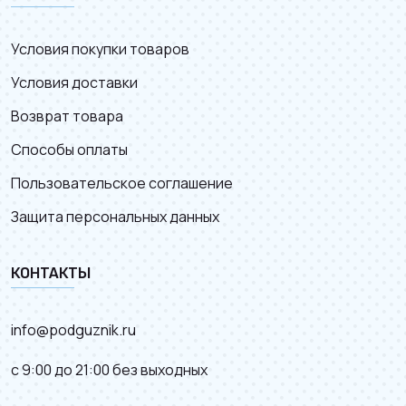
Условия покупки товаров
Условия доставки
Возврат товара
Способы оплаты
Пользовательское соглашение
Защита персональных данных
КОНТАКТЫ
info@podguznik.ru
с 9:00 до 21:00 без выходных