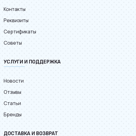
Контакты
Реквизиты
Сертификаты
Советы
УСЛУГИ И ПОДДЕРЖКА
Новости
Отзывы
Статьи
Бренды
ДОСТАВКА И ВОЗВРАТ