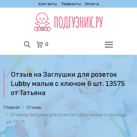
Контакты
Реквизиты
Оплата
0
Отзыв на Заглушки для розеток
Lubby малые с ключом 6 шт. 13575
от Татьяна
Главная
Отзывы
Отзыв на Заглушки для розеток Lubby малые с ключом 6
шт. 13575