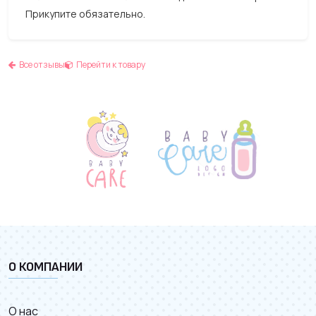
Прикупите обязательно.
Все отзывы
Перейти к товару
О КОМПАНИИ
О нас