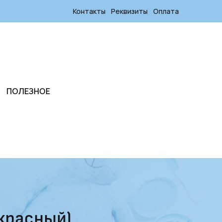
Контакты
Реквизиты
Оплата
ПОЛЕЗНОЕ
(красный)