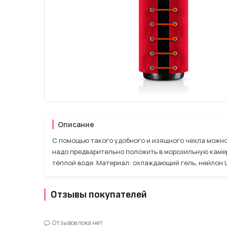
Описание
С помощью такого удобного и изящного чехла можно
надо предварительно положить в морозильную камер
тёплой воде. Материал: охлаждающий гель, нейлон Цвет:
Отзывы покупателей
Отзывов пока нет