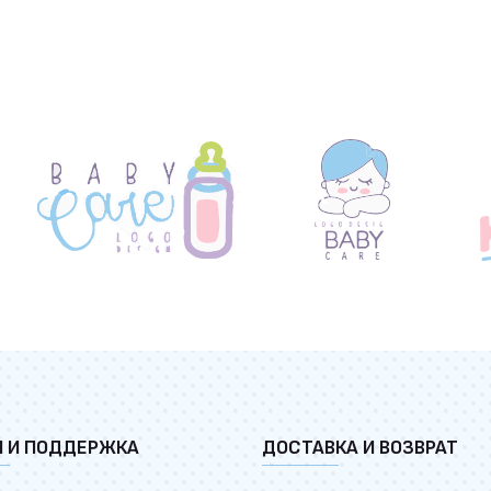
И И ПОДДЕРЖКА
ДОСТАВКА И ВОЗВРАТ