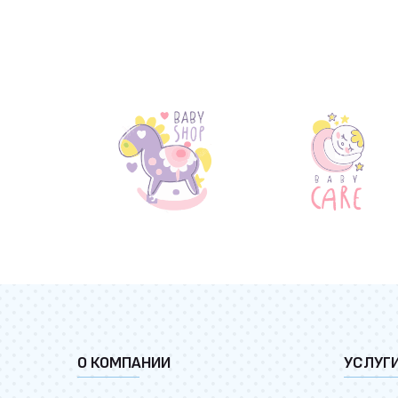
О КОМПАНИИ
УСЛУГ