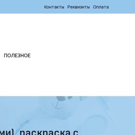
Контакты
Реквизиты
Оплата
ПОЛЕЗНОЕ
и), раскраска с