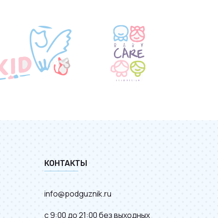
КОНТАКТЫ
info@podguznik.ru
с 9:00 до 21:00 без выходных