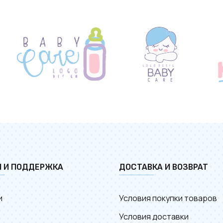
И И ПОДДЕРЖКА
ДОСТАВКА И ВОЗВРАТ
и
Условия покупки товаров
Условия доставки