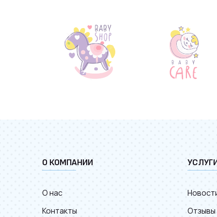
О КОМПАНИИ
УСЛУГ
О нас
Новост
Контакты
Отзывы