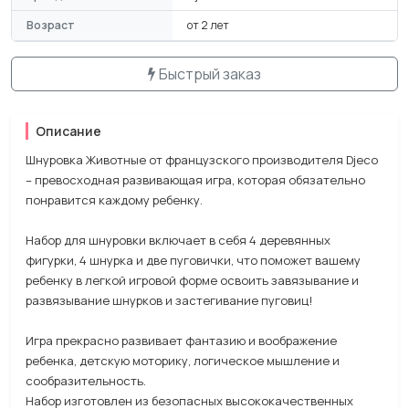
Возраст
от 2 лет
Быстрый заказ
Описание
Шнуровка Животные от французского производителя Djeco
– превосходная развивающая игра, которая обязательно
понравится каждому ребенку.
Набор для шнуровки включает в себя 4 деревянных
фигурки, 4 шнурка и две пуговички, что поможет вашему
ребенку в легкой игровой форме освоить завязывание и
развязывание шнурков и застегивание пуговиц!
Игра прекрасно развивает фантазию и воображение
ребенка, детскую моторику, логическое мышление и
сообразительность.
Набор изготовлен из безопасных высококачественных