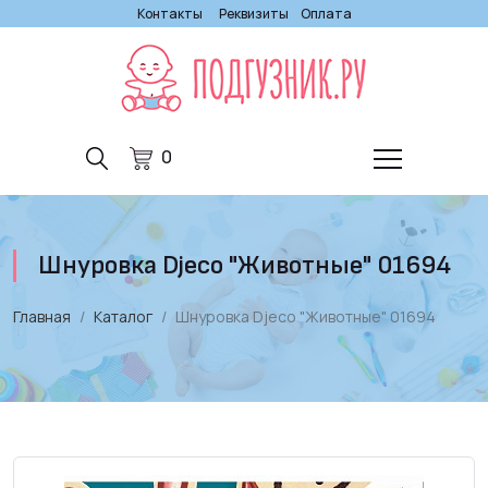
Контакты
Реквизиты
Оплата
0
Шнуровка Djeco "Животные" 01694
Главная
Каталог
Шнуровка Djeco "Животные" 01694