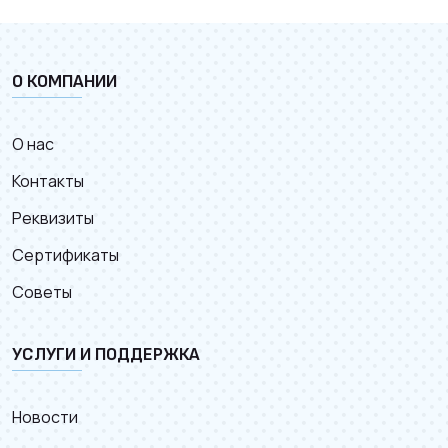
О КОМПАНИИ
О нас
Контакты
Реквизиты
Сертификаты
Советы
УСЛУГИ И ПОДДЕРЖКА
Новости