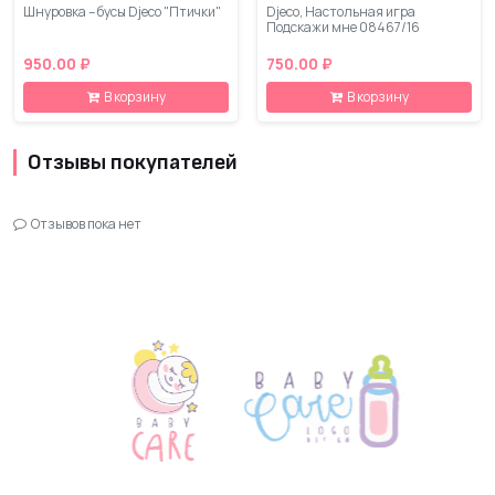
Шнуровка – бусы Djeco "Птички"
Djeco, Настольная игра
Подскажи мне 08467/16
950.00 ₽
750.00 ₽
В корзину
В корзину
Отзывы покупателей
Отзывов пока нет