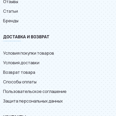
Отзывы
Статьи
Бренды
ДОСТАВКА И ВОЗВРАТ
Условия покупки товаров
Условия доставки
Возврат товара
Способы оплаты
Пользовательское соглашение
Защита персональных данных