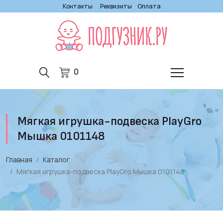
Контакты
Реквизиты
Оплата
0
Мягкая игрушка-подвеска PlayGro
Мышка 0101148
Главная
Каталог
Мягкая игрушка-подвеска PlayGro Мышка 0101148