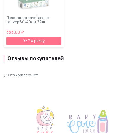
Пеленки детские Inseense
размер 60х40 см, 32 шт
365.00 ₽
В корзину
Отзывы покупателей
Отзывов пока нет