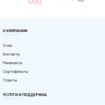
О КОМПАНИИ
О нас
Контакты
Реквизиты
Сертификаты
Советы
УСЛУГИ И ПОДДЕРЖКА