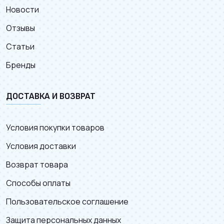
Новости
Отзывы
Статьи
Бренды
ДОСТАВКА И ВОЗВРАТ
Условия покупки товаров
Условия доставки
Возврат товара
Способы оплаты
Пользовательское соглашение
Защита персональных данных