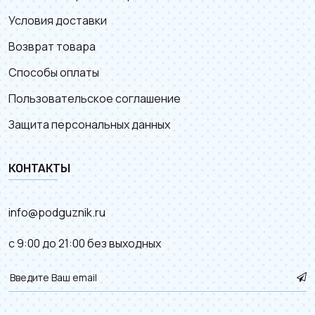
Условия доставки
Возврат товара
Способы оплаты
Пользовательское соглашение
Защита персональных данных
КОНТАКТЫ
info@podguznik.ru
с 9:00 до 21:00 без выходных