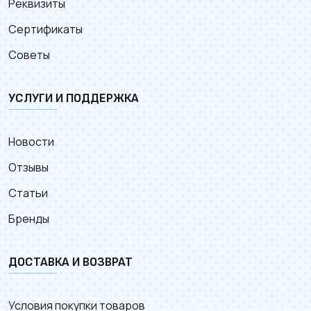
Реквизиты
Сертификаты
Советы
УСЛУГИ И ПОДДЕРЖКА
Новости
Отзывы
Статьи
Бренды
ДОСТАВКА И ВОЗВРАТ
Условия покупки товаров