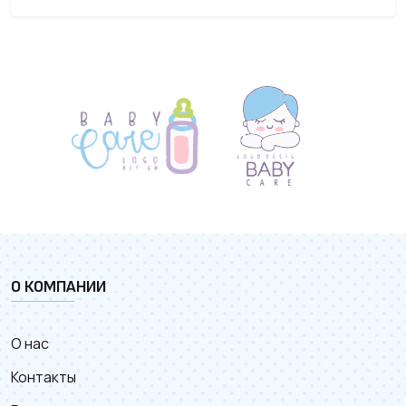
О КОМПАНИИ
О нас
Контакты