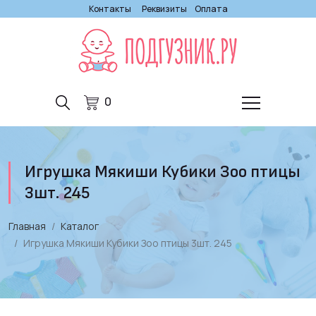
Контакты
Реквизиты
Оплата
0
Игрушка Мякиши Кубики Зоо птицы
3шт. 245
Главная
Каталог
Игрушка Мякиши Кубики Зоо птицы 3шт. 245