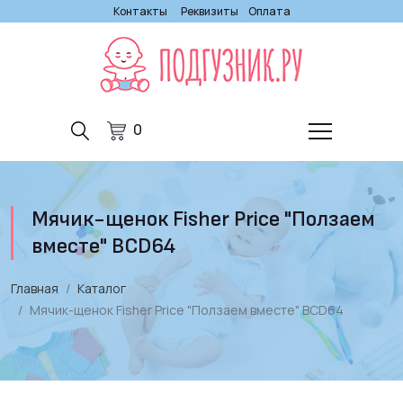
Контакты
Реквизиты
Оплата
0
Мячик-щенок Fisher Price "Ползаем
вместе" BCD64
Главная
Каталог
Мячик-щенок Fisher Price "Ползаем вместе" BCD64