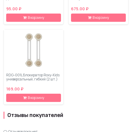
95.00 ₽
675.00 ₽
В корзину
В корзину
RDG-001L Блокиратор Roxy-Kids
универсальный, гибкий (2 шт.)
169.00 ₽
В корзину
Отзывы покупателей
Отзывов пока нет