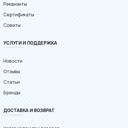
Реквизиты
Сертификаты
Советы
УСЛУГИ И ПОДДЕРЖКА
Новости
Отзывы
Статьи
Бренды
ДОСТАВКА И ВОЗВРАТ