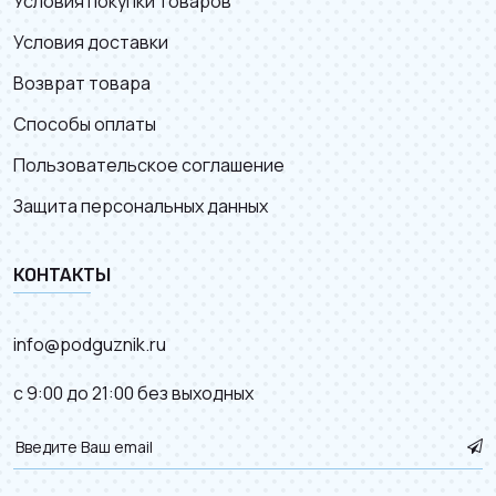
Условия покупки товаров
Условия доставки
Возврат товара
Способы оплаты
Пользовательское соглашение
Защита персональных данных
КОНТАКТЫ
info@podguznik.ru
с 9:00 до 21:00 без выходных