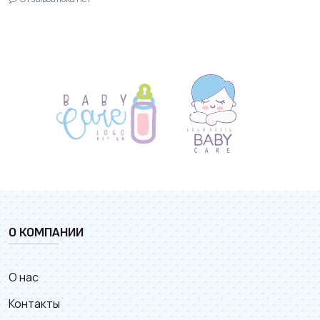
О КОМПАНИИ
О нас
Контакты