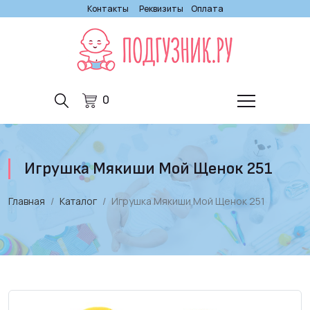
Контакты
Реквизиты
Оплата
0
Игрушка Мякиши Мой Щенок 251
Главная
Каталог
Игрушка Мякиши Мой Щенок 251