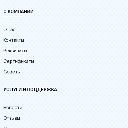
О КОМПАНИИ
О нас
Контакты
Реквизиты
Сертификаты
Советы
УСЛУГИ И ПОДДЕРЖКА
Новости
Отзывы