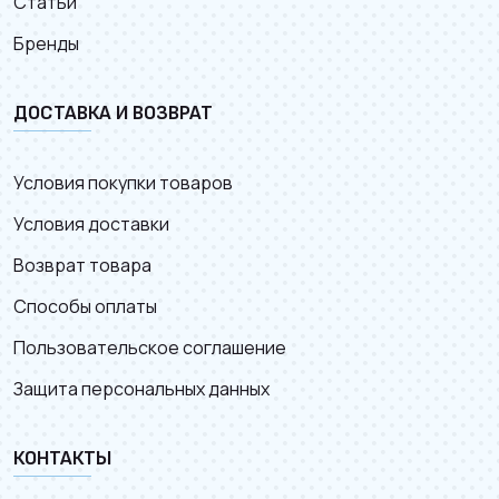
Статьи
Бренды
ДОСТАВКА И ВОЗВРАТ
Условия покупки товаров
Условия доставки
Возврат товара
Способы оплаты
Пользовательское соглашение
Защита персональных данных
КОНТАКТЫ