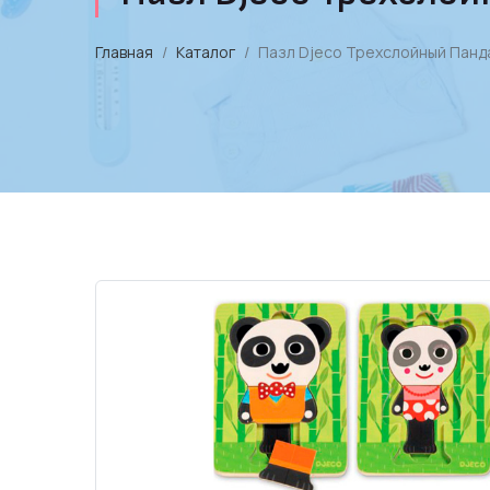
Главная
Каталог
Пазл Djeco Трехслойный Панд