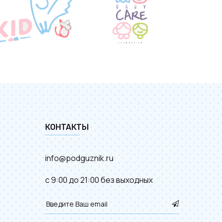
КОНТАКТЫ
info@podguznik.ru
с 9:00 до 21:00 без выходных