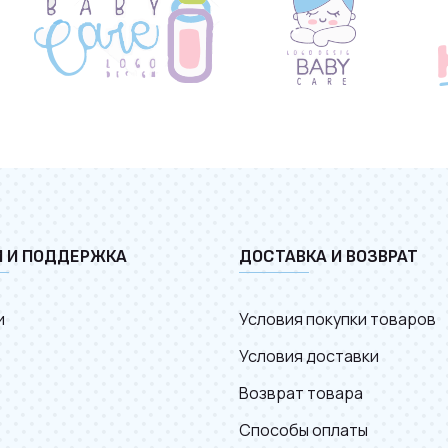
И И ПОДДЕРЖКА
ДОСТАВКА И ВОЗВРАТ
и
Условия покупки товаров
Условия доставки
Возврат товара
Способы оплаты