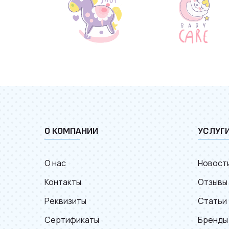
О КОМПАНИИ
УСЛУГ
О нас
Новост
Контакты
Отзывы
Реквизиты
Статьи
Сертификаты
Бренды