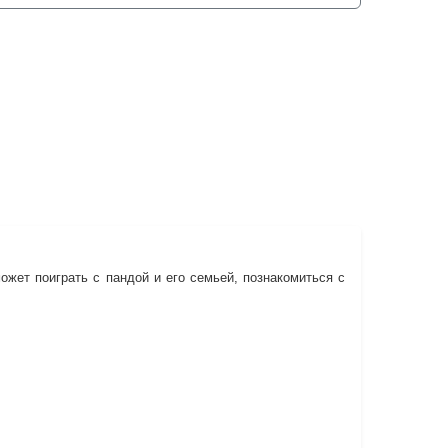
жет поиграть с пандой и его семьей, познакомиться с