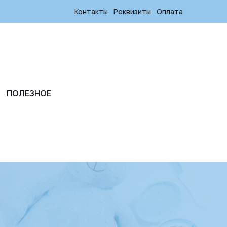
Контакты
Реквизиты
Оплата
ПОЛЕЗНОЕ