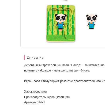
Описание
Деревянный трехслойный пазл "Панда" - занимательна
понятиями больше - меньше, дальше - ближе.
Игра - пазл стимулирует развитие пространственного и
Характеристики
Производитель Djeco (Франция)
Артикул 01471