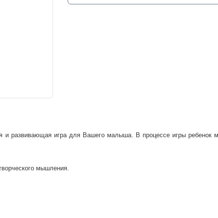
я и развивающая игра для Вашего малыша. В процессе игры ребенок мо
 творческого мышления.