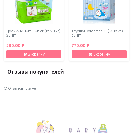
Трусики Muumi Junior (12-20 кг)
Трусики Doraemon XL (13-18 кг)
20 шт
32 шт
590.00 ₽
770.00 ₽
В корзину
В корзину
Отзывы покупателей
Отзывов пока нет