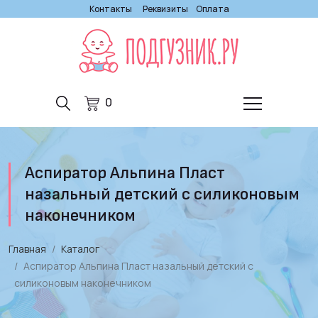
Контакты
Реквизиты
Оплата
0
Аспиратор Альпина Пласт
назальный детский с силиконовым
наконечником
Главная
Каталог
Аспиратор Альпина Пласт назальный детский с
силиконовым наконечником