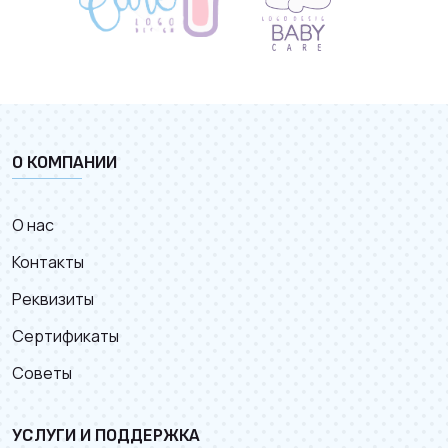
О КОМПАНИИ
О нас
Контакты
Реквизиты
Сертификаты
Советы
УСЛУГИ И ПОДДЕРЖКА