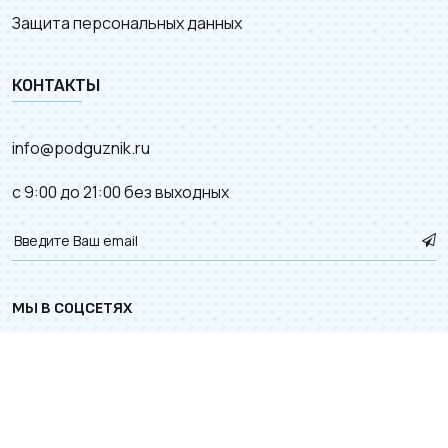
Защита персональных данных
КОНТАКТЫ
info@podguznik.ru
с 9:00 до 21:00 без выходных
МЫ В СОЦСЕТЯХ