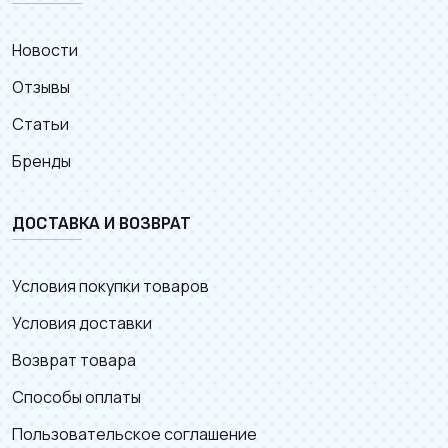
Новости
Отзывы
Статьи
Бренды
ДОСТАВКА И ВОЗВРАТ
Условия покупки товаров
Условия доставки
Возврат товара
Способы оплаты
Пользовательское соглашение