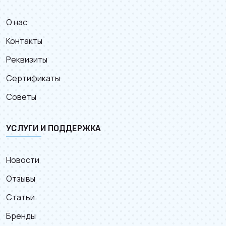
О нас
Контакты
Реквизиты
Сертификаты
Советы
УСЛУГИ И ПОДДЕРЖКА
Новости
Отзывы
Статьи
Бренды