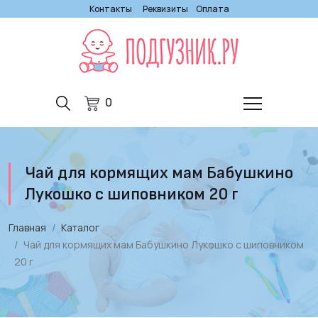
Контакты
Реквизиты
Оплата
0
Чай для кормящих мам Бабушкино
Лукошко с шиповником 20 г
Главная
Каталог
Чай для кормящих мам Бабушкино Лукошко с шиповником
20 г