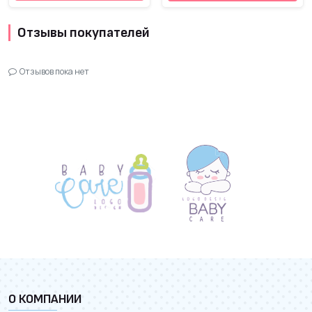
Отзывы покупателей
Отзывов пока нет
О КОМПАНИИ