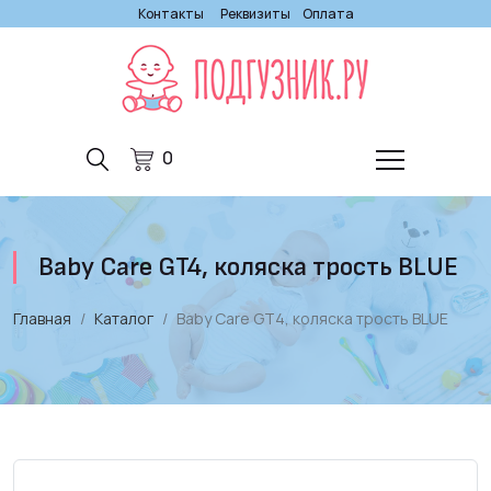
Контакты
Реквизиты
Оплата
0
Baby Care GT4, коляска трость BLUE
Главная
Каталог
Baby Care GT4, коляска трость BLUE