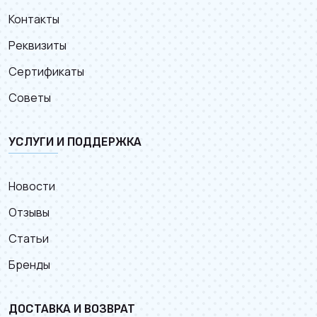
Контакты
Реквизиты
Сертификаты
Советы
УСЛУГИ И ПОДДЕРЖКА
Новости
Отзывы
Статьи
Бренды
ДОСТАВКА И ВОЗВРАТ