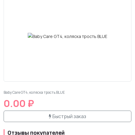
Baby Care GT4, коляска трость BLUE
0.00 ₽
Быстрый заказ
Отзывы покупателей