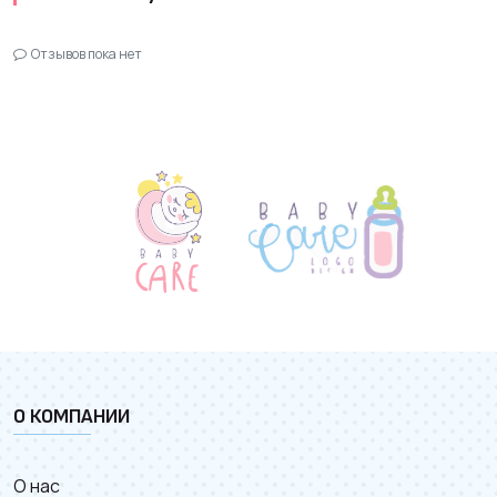
Отзывов пока нет
О КОМПАНИИ
О нас