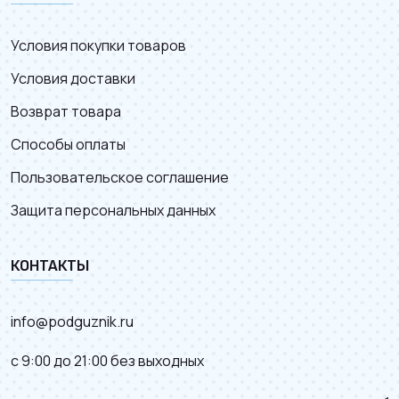
Условия покупки товаров
Условия доставки
Возврат товара
Способы оплаты
Пользовательское соглашение
Защита персональных данных
КОНТАКТЫ
info@podguznik.ru
с 9:00 до 21:00 без выходных