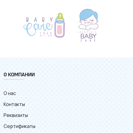
О КОМПАНИИ
О нас
Контакты
Реквизиты
Сертификаты