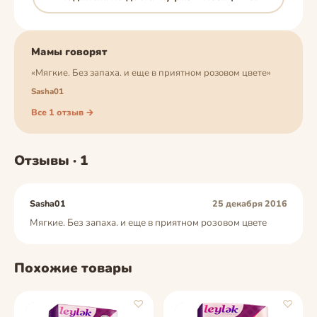
Мамы говорят
«Мягкие. Без запаха. и еще в приятном розовом цвете»
Sasha01
Все 1 отзыв →
Отзывы · 1
Sasha01
25 декабря 2016
Мягкие. Без запаха. и еще в приятном розовом цвете
Похожие товары
♡
♡