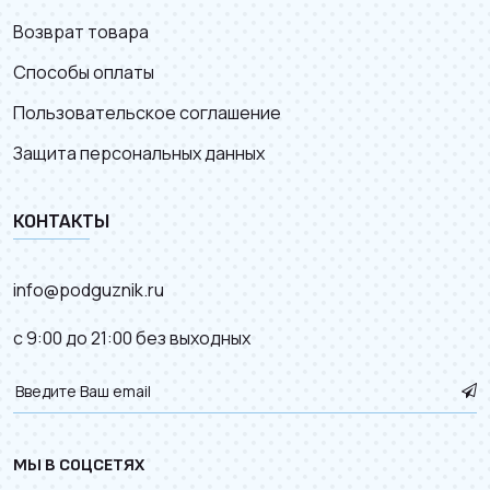
Возврат товара
Способы оплаты
Пользовательское соглашение
Защита персональных данных
КОНТАКТЫ
info@podguznik.ru
с 9:00 до 21:00 без выходных
МЫ В СОЦСЕТЯХ