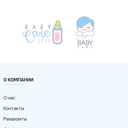
О КОМПАНИИ
О нас
Контакты
Реквизиты