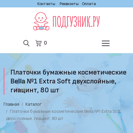
Контакты
Реквизиты
Оплата
0
Платочки бумажные косметические
Bella №1 Extra Soft двухслойные,
гиацинт, 80 шт
Главная
Каталог
Платочки бумажные косметические Bella №1 Extra Soft
двухслойные, гиацинт, 80 шт