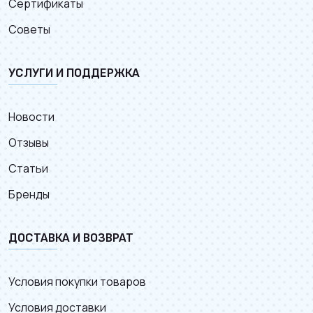
Сертификаты
Советы
УСЛУГИ И ПОДДЕРЖКА
Новости
Отзывы
Статьи
Бренды
ДОСТАВКА И ВОЗВРАТ
Условия покупки товаров
Условия доставки