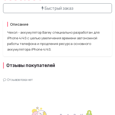
Быстрый заказ
Описание
Чехол - аккумулятор Barey специально разработан для
iPhone 4/4S с целью увеличения времени автономной
работы телефона и продления ресурса основного
аккумулятора iPhone 4/4S.
Отзывы покупателей
Отзывов пока нет