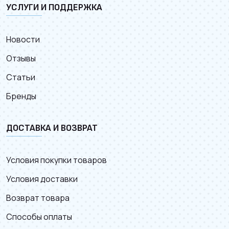
УСЛУГИ И ПОДДЕРЖКА
Новости
Отзывы
Статьи
Бренды
ДОСТАВКА И ВОЗВРАТ
Условия покупки товаров
Условия доставки
Возврат товара
Способы оплаты