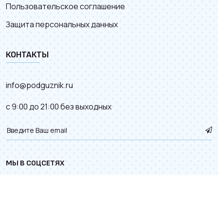
Пользовательское соглашение
Защита персональных данных
КОНТАКТЫ
info@podguznik.ru
с 9:00 до 21:00 без выходных
МЫ В СОЦСЕТЯХ