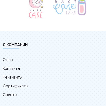
О КОМПАНИИ
О нас
Контакты
Реквизиты
Сертификаты
Советы