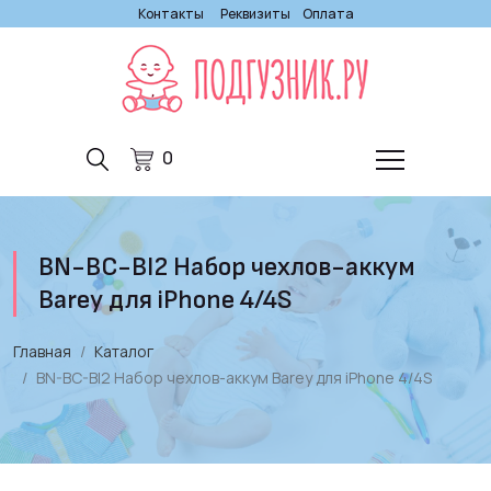
Контакты
Реквизиты
Оплата
0
BN-BC-Bl2 Набор чехлов-аккум
Barey для iPhone 4/4S
Главная
Каталог
BN-BC-Bl2 Набор чехлов-аккум Barey для iPhone 4/4S