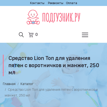
Контакты
Реквизиты
Оплата
0
Средство Lion Топ для удаления
пятен с воротничков и манжет, 250
мл
Главная
Каталог
Средство Lion Топ для удаления пятен с воротничков и
манжет, 250 мл