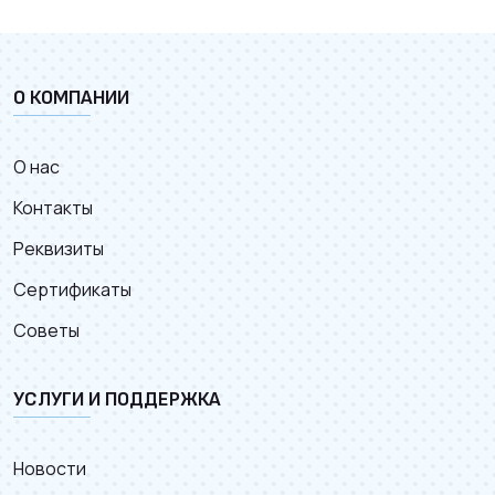
О КОМПАНИИ
О нас
Контакты
Реквизиты
Сертификаты
Советы
УСЛУГИ И ПОДДЕРЖКА
Новости