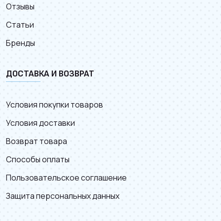
Отзывы
Статьи
Бренды
ДОСТАВКА И ВОЗВРАТ
Условия покупки товаров
Условия доставки
Возврат товара
Способы оплаты
Пользовательское соглашение
Защита персональных данных