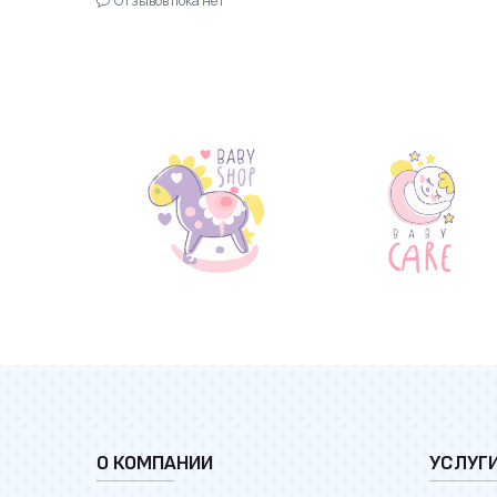
Отзывов пока нет
О КОМПАНИИ
УСЛУГ