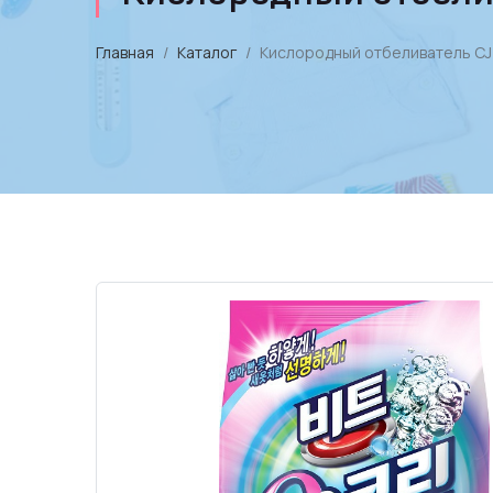
Главная
Каталог
Кислородный отбеливатель CJ Li