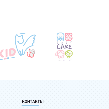
КОНТАКТЫ