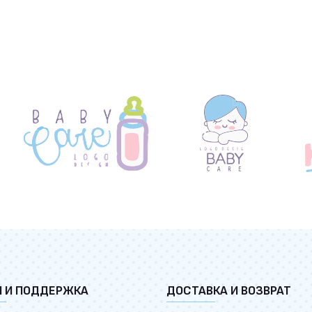
И И ПОДДЕРЖКА
ДОСТАВКА И ВОЗВРАТ