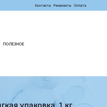
Контакты
Реквизиты
Оплата
ПОЛЕЗНОЕ
гкая упаковка, 1 кг