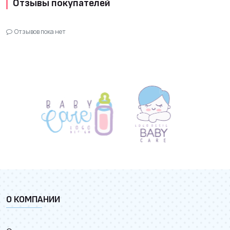
Отзывы покупателей
Отзывов пока нет
О КОМПАНИИ