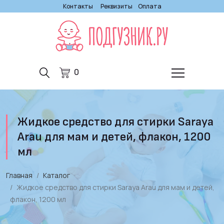
Контакты
Реквизиты
Оплата
0
Жидкое средство для стирки Saraya
Arau для мам и детей, флакон, 1200
мл
Главная
Каталог
Жидкое средство для стирки Saraya Arau для мам и детей,
флакон, 1200 мл