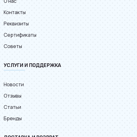
О нас
Контакты
Реквизиты
Сертификаты
Советы
УСЛУГИ И ПОДДЕРЖКА
Новости
Отзывы
Статьи
Бренды