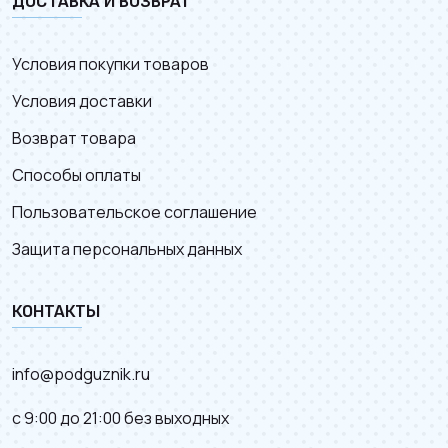
ДОСТАВКА И ВОЗВРАТ
Условия покупки товаров
Условия доставки
Возврат товара
Способы оплаты
Пользовательское соглашение
Защита персональных данных
КОНТАКТЫ
info@podguznik.ru
с 9:00 до 21:00 без выходных