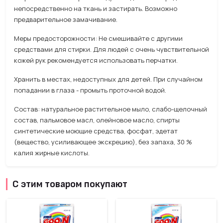
непосредственно на ткань и застирать. Возможно
предварительное замачивание.
Меры предосторожности: Не смешивайте с другими
средствами для стирки. Для людей с очень чувствительной
кожей рук рекомендуется использовать перчатки.
Хранить в местах, недоступных для детей. При случайном
попадании в глаза - промыть проточной водой.
Состав: натуральное растительное мыло, слабо-щелочный
состав, пальмовое масл, олейновое масло, спирты
синтетические моющие средства, фосфат, эдетат
(вещество, усиливающее экскрецию), без запаха, 30 %
калия жирные кислоты.
С этим товаром покупают