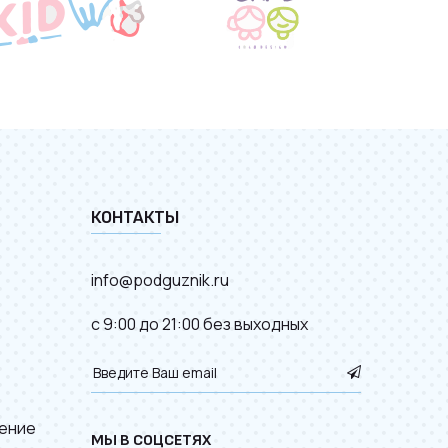
КОНТАКТЫ
info@podguznik.ru
с 9:00 до 21:00 без выходных
ение
МЫ В СОЦСЕТЯХ