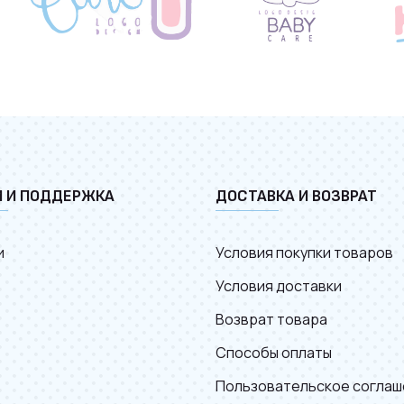
И И ПОДДЕРЖКА
ДОСТАВКА И ВОЗВРАТ
и
Условия покупки товаров
Условия доставки
Возврат товара
Способы оплаты
Пользовательское соглаш