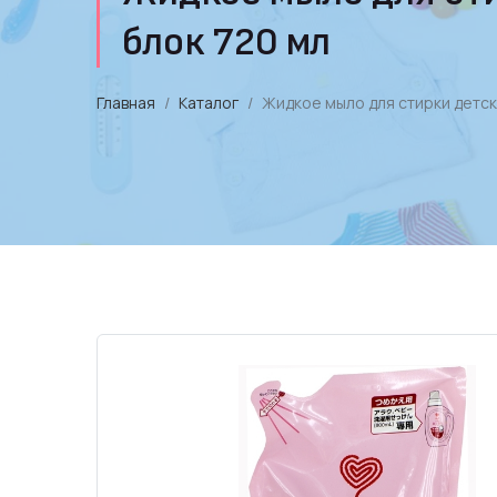
блок 720 мл
Главная
Каталог
Жидкое мыло для стирки детск