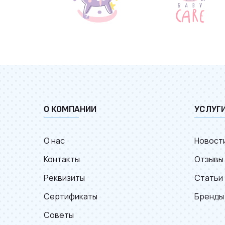
О КОМПАНИИ
УСЛУГ
О нас
Новост
Контакты
Отзывы
Реквизиты
Статьи
Сертификаты
Бренды
Советы