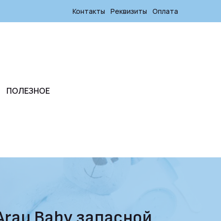
Контакты
Реквизиты
Оплата
ПОЛЕЗНОЕ
Arau Baby запасной