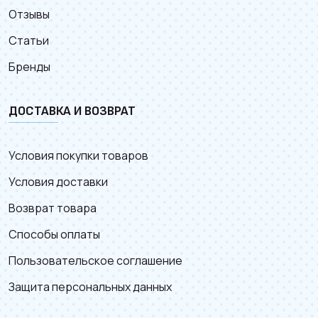
Отзывы
Статьи
Бренды
ДОСТАВКА И ВОЗВРАТ
Условия покупки товаров
Условия доставки
Возврат товара
Способы оплаты
Пользовательское соглашение
Защита персональных данных