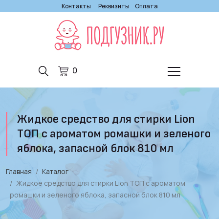
Контакты
Реквизиты
Оплата
0
Жидкое средство для стирки Lion
ТОП с ароматом ромашки и зеленого
яблока, запасной блок 810 мл
Главная
Каталог
Жидкое средство для стирки Lion ТОП с ароматом
ромашки и зеленого яблока, запасной блок 810 мл