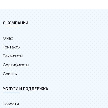
О КОМПАНИИ
О нас
Контакты
Реквизиты
Сертификаты
Советы
УСЛУГИ И ПОДДЕРЖКА
Новости