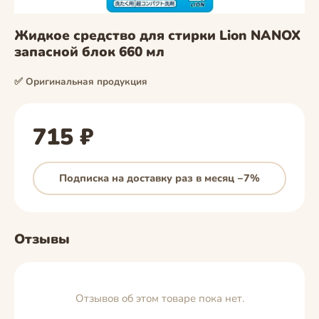
Жидкое средство для стирки Lion NANOX
запасной блок 660 мл
✅ Оригинальная продукция
715 ₽
Подписка на доставку раз в месяц −7%
Отзывы
Отзывов об этом товаре пока нет.