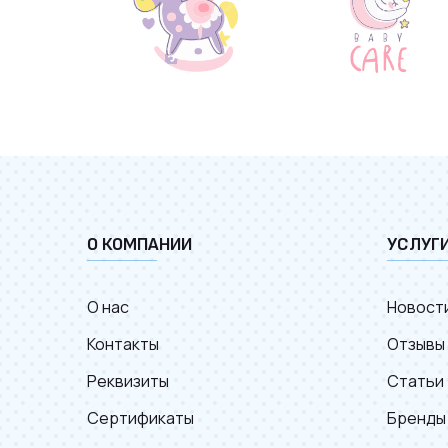
О КОМПАНИИ
УСЛУГ
О нас
Новост
Контакты
Отзывы
Реквизиты
Статьи
Сертификаты
Бренды