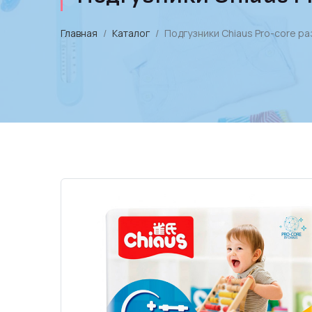
Главная
Каталог
Подгузники Chiaus Pro-core раз