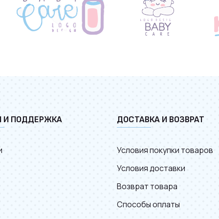
И И ПОДДЕРЖКА
ДОСТАВКА И ВОЗВРАТ
и
Условия покупки товаров
Условия доставки
Возврат товара
Способы оплаты