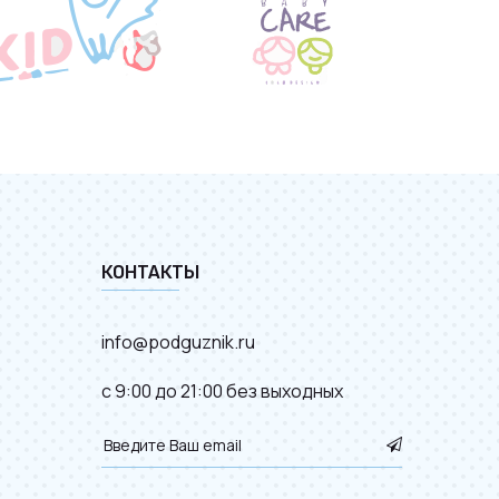
КОНТАКТЫ
info@podguznik.ru
с 9:00 до 21:00 без выходных