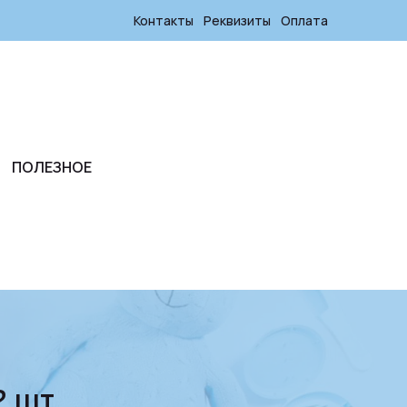
Контакты
Реквизиты
Оплата
ПОЛЕЗНОЕ
2 шт