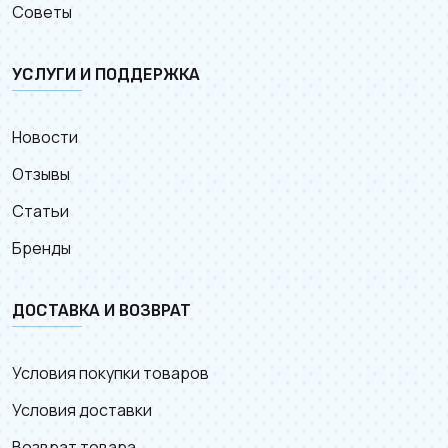
Советы
УСЛУГИ И ПОДДЕРЖКА
Новости
Отзывы
Статьи
Бренды
ДОСТАВКА И ВОЗВРАТ
Условия покупки товаров
Условия доставки
Возврат товара