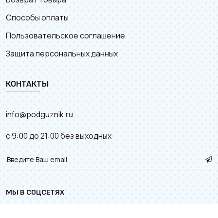
Способы оплаты
Пользовательское соглашение
Защита персональных данных
КОНТАКТЫ
info@podguznik.ru
с 9:00 до 21:00 без выходных
МЫ В СОЦСЕТЯХ