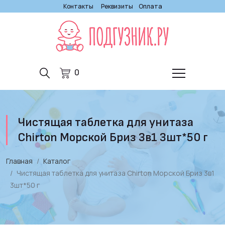
Контакты
Реквизиты
Оплата
0
Чистящая таблетка для унитаза
Chirton Морской Бриз 3в1 3шт*50 г
Главная
Каталог
Чистящая таблетка для унитаза Chirton Морской Бриз 3в1
3шт*50 г