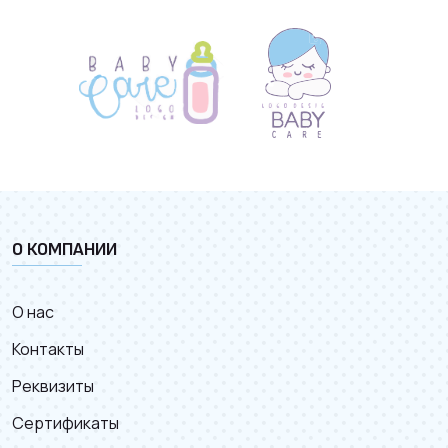
О КОМПАНИИ
О нас
Контакты
Реквизиты
Сертификаты