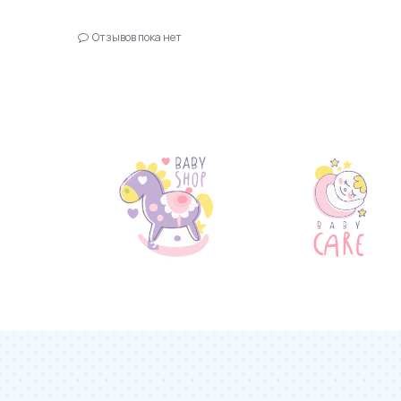
Отзывов пока нет