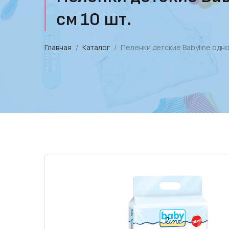
см 10 шт.
Главная
Каталог
Пеленки детские Babyline одн