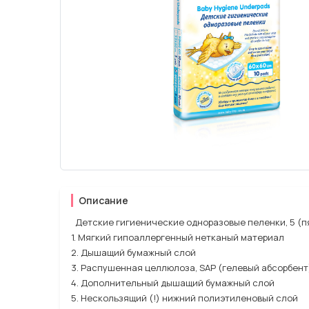
Описание
Детские гигиенические одноразовые пеленки, 5 (пя
1. Мягкий гипоаллергенный нетканый материал
2. Дышащий бумажный слой
3. Распушенная целлюлоза, SAP (гелевый абсорбент
4. Дополнительный дышащий бумажный слой
5. Нескользящий (!) нижний полиэтиленовый слой