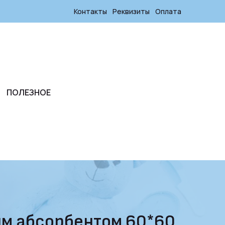
Контакты
Реквизиты
Оплата
ПОЛЕЗНОЕ
ым абсорбентом 60*60