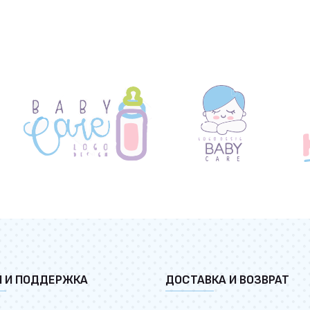
И И ПОДДЕРЖКА
ДОСТАВКА И ВОЗВРАТ