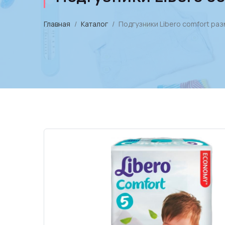
Главная
Каталог
Подгузники Libero comfort разм