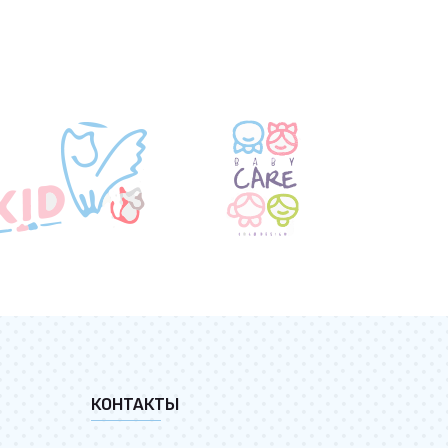
КОНТАКТЫ