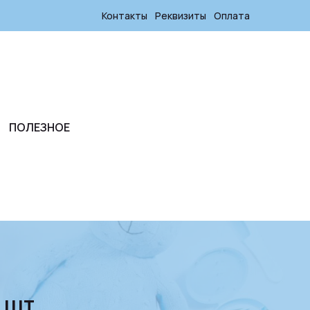
Контакты
Реквизиты
Оплата
ПОЛЕЗНОЕ
2 шт