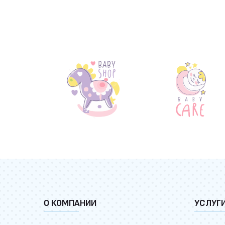
О КОМПАНИИ
УСЛУГ