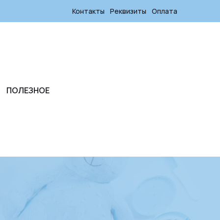
Контакты
Реквизиты
Оплата
ПОЛЕЗНОЕ