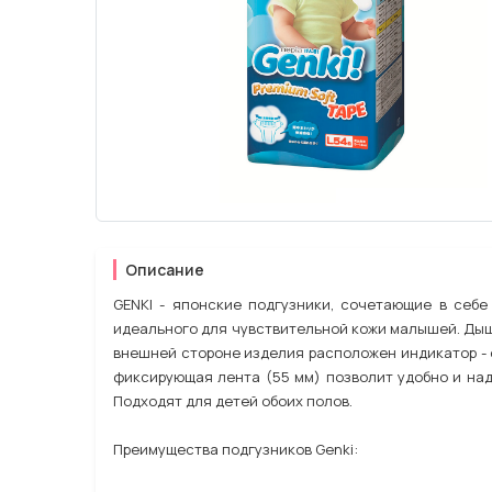
Описание
GENKI - японские подгузники, сочетающие в себе
идеального для чувствительной кожи малышей. Дыша
внешней стороне изделия расположен индикатор - 
фиксирующая лента (55 мм) позволит удобно и на
Подходят для детей обоих полов.
Преимущества подгузников Genki: