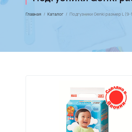
Главная
Каталог
Подгузники Genki размер L (9-1