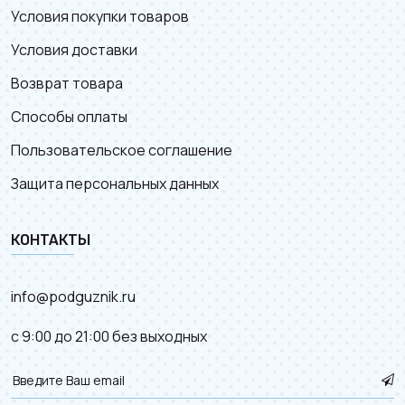
Условия покупки товаров
Условия доставки
Возврат товара
Способы оплаты
Пользовательское соглашение
Защита персональных данных
КОНТАКТЫ
info@podguznik.ru
с 9:00 до 21:00 без выходных