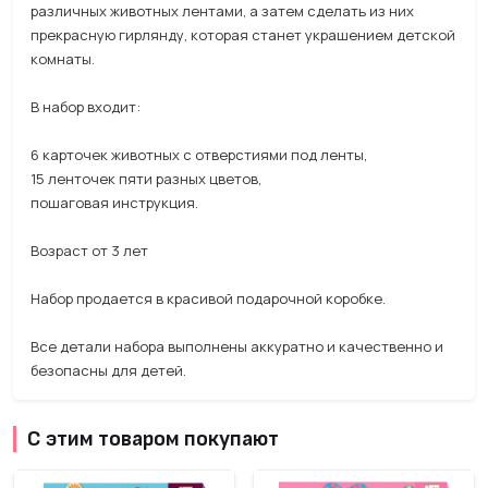
различных животных лентами, а затем сделать из них
прекрасную гирлянду, которая станет украшением детской
комнаты.
В набор входит:
6 карточек животных с отверстиями под ленты,
15 ленточек пяти разных цветов,
пошаговая инструкция.
Возраст от 3 лет
Набор продается в красивой подарочной коробке.
Все детали набора выполнены аккуратно и качественно и
безопасны для детей.
С этим товаром покупают