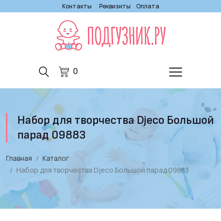
Контакты
Реквизиты
Оплата
0
Набор для творчества Djeco Большой
парад 09883
Главная
Каталог
Набор для творчества Djeco Большой парад 09883