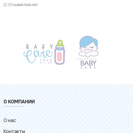
Отзывов пока нет
О КОМПАНИИ
О нас
Контакты