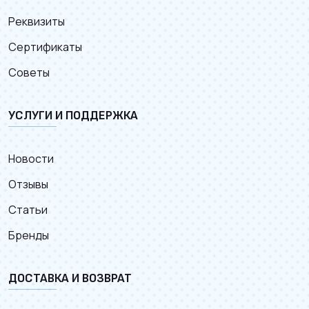
Реквизиты
Сертификаты
Советы
УСЛУГИ И ПОДДЕРЖКА
Новости
Отзывы
Статьи
Бренды
ДОСТАВКА И ВОЗВРАТ