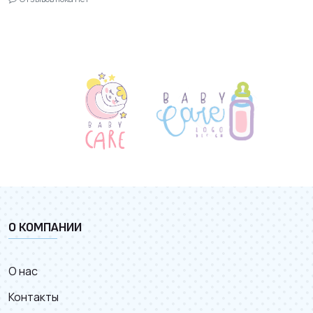
О КОМПАНИИ
О нас
Контакты