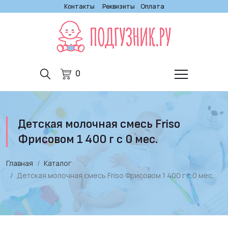
Контакты
Реквизиты
Оплата
0
Детская молочная смесь Friso
Фрисовом 1 400 г с 0 мес.
Главная
Каталог
Детская молочная смесь Friso Фрисовом 1 400 г с 0 мес.