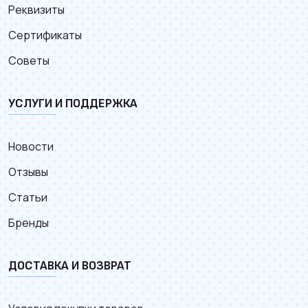
Реквизиты
Сертификаты
Советы
УСЛУГИ И ПОДДЕРЖКА
Новости
Отзывы
Статьи
Бренды
ДОСТАВКА И ВОЗВРАТ