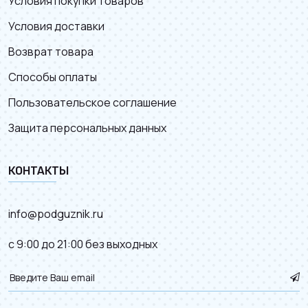
Условия покупки товаров
Условия доставки
Возврат товара
Способы оплаты
Пользовательское соглашение
Защита персональных данных
КОНТАКТЫ
info@podguznik.ru
с 9:00 до 21:00 без выходных