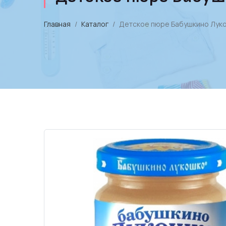
Главная
Каталог
Детское пюре Бабушкино Лукош