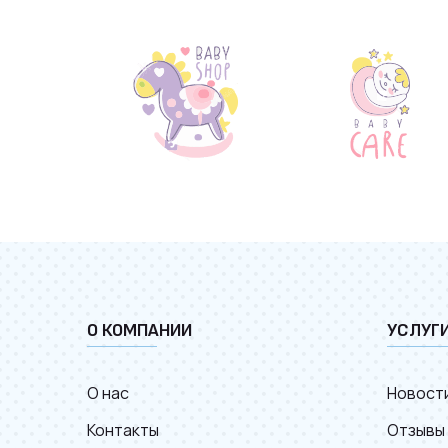
О КОМПАНИИ
УСЛУГ
О нас
Новост
Контакты
Отзывы