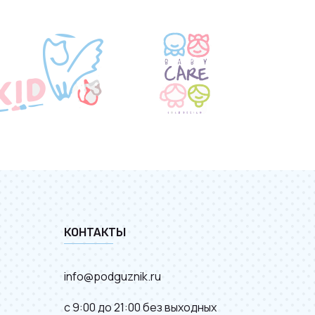
КОНТАКТЫ
info@podguznik.ru
с 9:00 до 21:00 без выходных