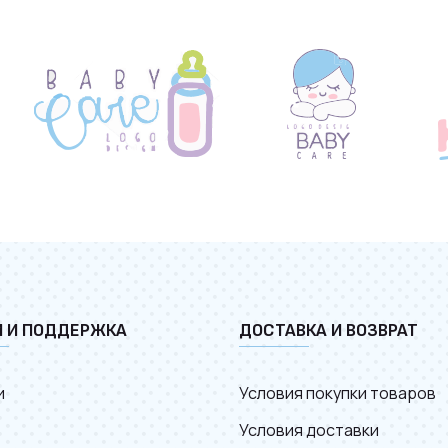
И И ПОДДЕРЖКА
ДОСТАВКА И ВОЗВРАТ
и
Условия покупки товаров
Условия доставки