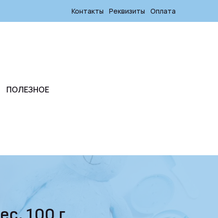
Контакты
Реквизиты
Оплата
ПОЛЕЗНОЕ
с. 100 г