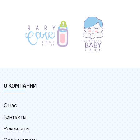
О КОМПАНИИ
О нас
Контакты
Реквизиты