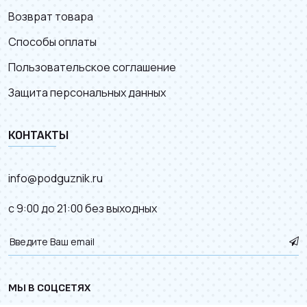
Возврат товара
Способы оплаты
Пользовательское соглашение
Защита персональных данных
КОНТАКТЫ
info@podguznik.ru
с 9:00 до 21:00 без выходных
МЫ В СОЦСЕТЯХ