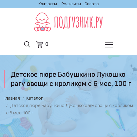
Контакты
Реквизиты
Оплата
0
Детское пюре Бабушкино Лукошко
рагу овощи с кроликом с 6 мес. 100 г
Главная
Каталог
Детское пюре Бабушкино Лукошко рагу овощи с кроликом
с 6 мес. 100 г