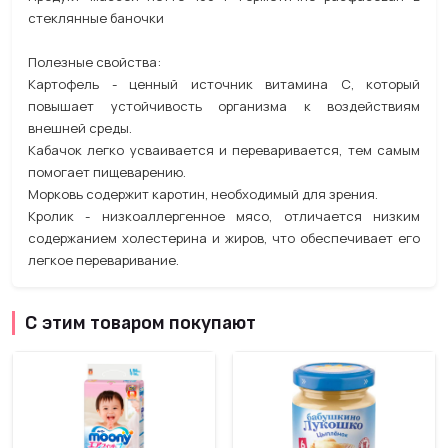
стеклянные баночки
Полезные свойства:
Картофель - ценный источник витамина С, который
повышает устойчивость организма к воздействиям
внешней среды.
Кабачок легко усваивается и переваривается, тем самым
помогает пищеварению.
Морковь содержит каротин, необходимый для зрения.
Кролик - низкоаллергенное мясо, отличается низким
содержанием холестерина и жиров, что обеспечивает его
легкое переваривание.
С этим товаром покупают