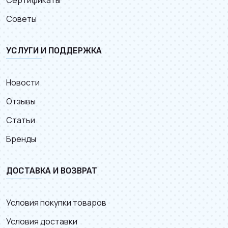
Сертификаты
Советы
УСЛУГИ И ПОДДЕРЖКА
Новости
Отзывы
Статьи
Бренды
ДОСТАВКА И ВОЗВРАТ
Условия покупки товаров
Условия доставки