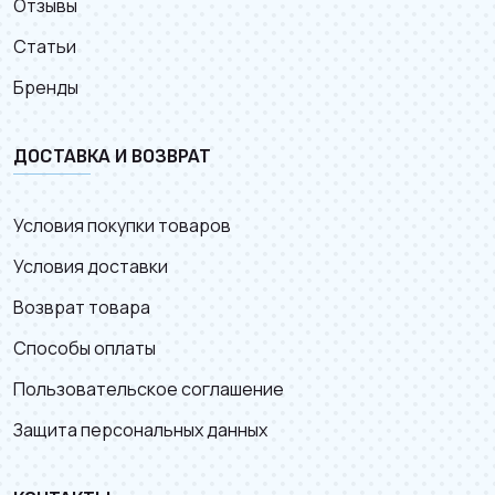
Отзывы
Статьи
Бренды
ДОСТАВКА И ВОЗВРАТ
Условия покупки товаров
Условия доставки
Возврат товара
Способы оплаты
Пользовательское соглашение
Защита персональных данных