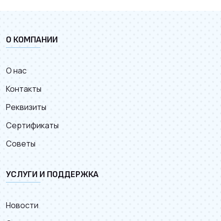
О КОМПАНИИ
О нас
Контакты
Реквизиты
Сертификаты
Советы
УСЛУГИ И ПОДДЕРЖКА
Новости