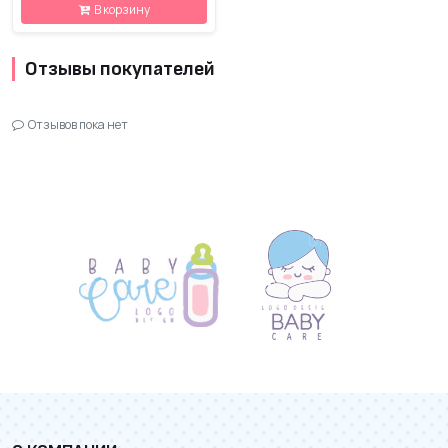
В корзину
Отзывы покупателей
Отзывов пока нет