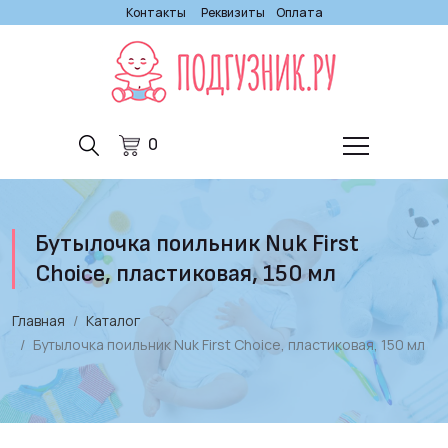
Контакты
Реквизиты
Оплата
0
Бутылочка поильник Nuk First
Choice, пластиковая, 150 мл
Главная
Каталог
Бутылочка поильник Nuk First Choice, пластиковая, 150 мл