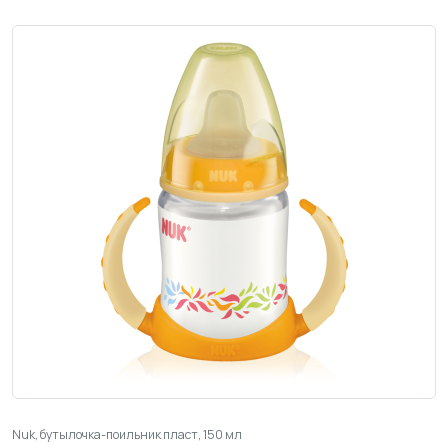
Nuk, бутылочка-поильник пласт, 150 мл