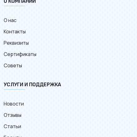
О КОМПАНИИ
О нас
Контакты
Реквизиты
Сертификаты
Советы
УСЛУГИ И ПОДДЕРЖКА
Новости
Отзывы
Статьи