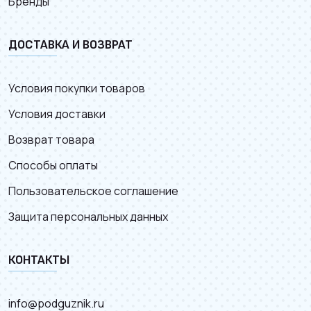
Бренды
ДОСТАВКА И ВОЗВРАТ
Условия покупки товаров
Условия доставки
Возврат товара
Способы оплаты
Пользовательское соглашение
Защита персональных данных
КОНТАКТЫ
info@podguznik.ru