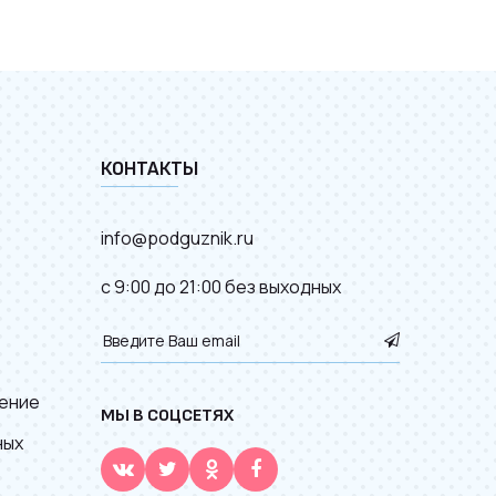
КОНТАКТЫ
info@podguznik.ru
с 9:00 до 21:00 без выходных
ение
МЫ В СОЦСЕТЯХ
ных