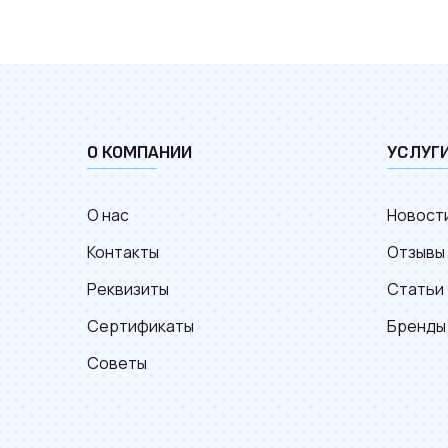
О КОМПАНИИ
УСЛУГ
О нас
Новост
Контакты
Отзывы
Реквизиты
Статьи
Сертификаты
Бренды
Советы