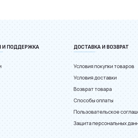
И И ПОДДЕРЖКА
ДОСТАВКА И ВОЗВРАТ
и
Условия покупки товаров
Условия доставки
Возврат товара
Способы оплаты
Пользовательское соглаш
Защита персональных дан