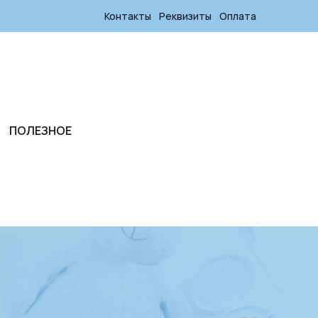
Контакты
Реквизиты
Оплата
ПОЛЕЗНОЕ