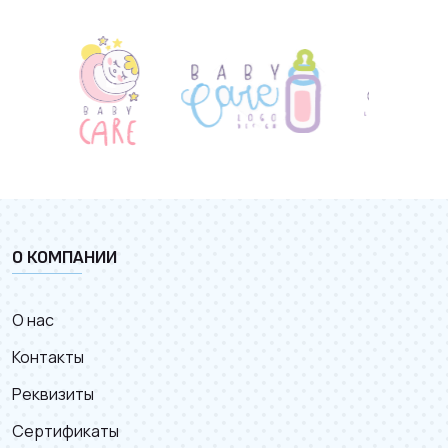
О КОМПАНИИ
О нас
Контакты
Реквизиты
Сертификаты