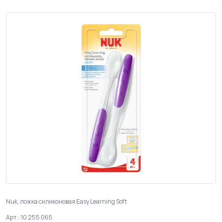
Nuk, ложка силиконовая Easy Learning Soft
Арт.: 10 255 065