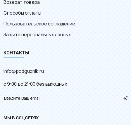
Возврат товара
Способы оплаты
Пользовательское соглашение
Защита персональных данных
КОНТАКТЫ
info@podguznik.ru
с 9:00 до 21:00 без выходных
МЫ В СОЦСЕТЯХ