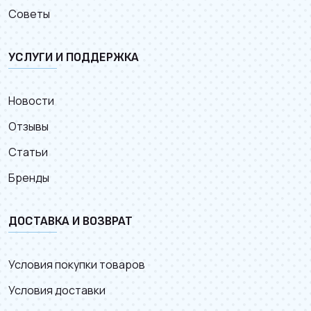
Советы
УСЛУГИ И ПОДДЕРЖКА
Новости
Отзывы
Статьи
Бренды
ДОСТАВКА И ВОЗВРАТ
Условия покупки товаров
Условия доставки