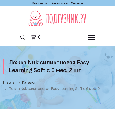
Контакты
Реквизиты
Оплата
0
Ложка Nuk силиконовая Easy
Learning Soft с 6 мес. 2 шт
Главная
Каталог
Ложка Nuk силиконовая Easy Learning Soft с 6 мес. 2 шт