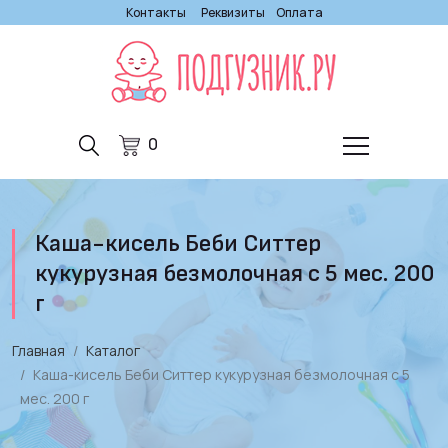
Контакты
Реквизиты
Оплата
0
Каша-кисель Беби Ситтер
кукурузная безмолочная с 5 мес. 200
г
Главная
Каталог
Каша-кисель Беби Ситтер кукурузная безмолочная с 5
мес. 200 г