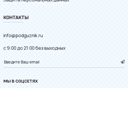
КОНТАКТЫ
info@podguznik.ru
с 9:00 до 21:00 без выходных
МЫ В СОЦСЕТЯХ
© 2012–2026.
Карта сайта
. Разработка сайта с
к деталям.