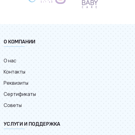
О КОМПАНИИ
О нас
Контакты
Реквизиты
Сертификаты
Советы
УСЛУГИ И ПОДДЕРЖКА