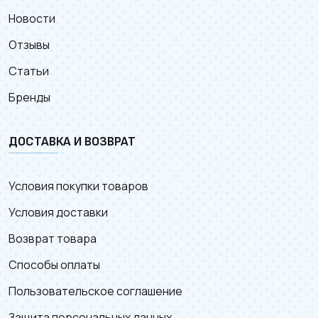
Новости
Отзывы
Статьи
Бренды
ДОСТАВКА И ВОЗВРАТ
Условия покупки товаров
Условия доставки
Возврат товара
Способы оплаты
Пользовательское соглашение
Защита персональных данных