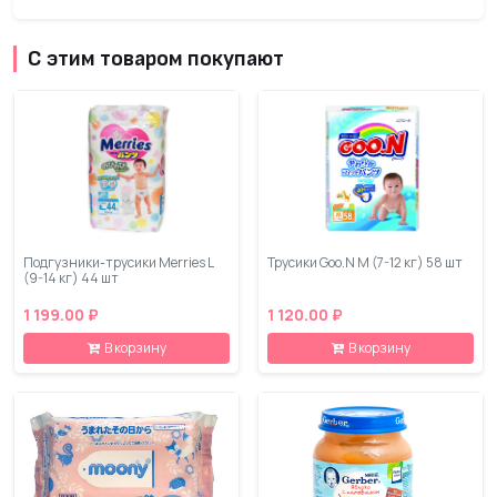
С этим товаром покупают
Подгузники-трусики Merries L
Трусики Goo.N M (7-12 кг) 58 шт
(9-14 кг) 44 шт
1 199.00 ₽
1 120.00 ₽
В корзину
В корзину