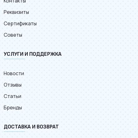
Контакты
Реквизиты
Сертификаты
Советы
УСЛУГИ И ПОДДЕРЖКА
Новости
Отзывы
Статьи
Бренды
ДОСТАВКА И ВОЗВРАТ