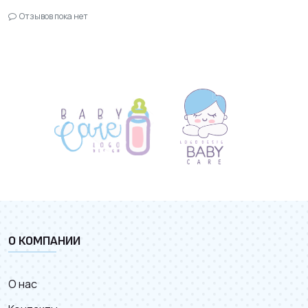
Отзывов пока нет
О КОМПАНИИ
О нас