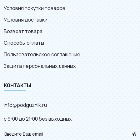
Условия покупки товаров
Условия доставки
Возврат товара
Способы оплаты
Пользовательское соглашение
Защита персональных данных
КОНТАКТЫ
info@podguznik.ru
с 9:00 до 21:00 без выходных