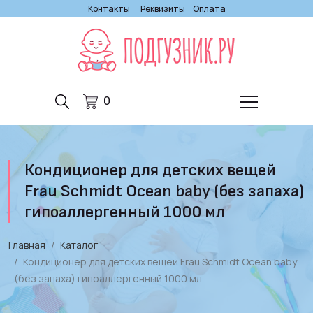
Контакты
Реквизиты
Оплата
0
Кондиционер для детских вещей
Frau Schmidt Ocean baby (без запаха)
гипоаллергенный 1000 мл
Главная
Каталог
Кондиционер для детских вещей Frau Schmidt Ocean baby
(без запаха) гипоаллергенный 1000 мл