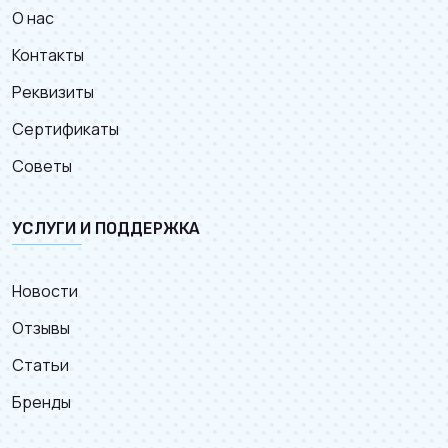
О нас
Контакты
Реквизиты
Сертификаты
Советы
УСЛУГИ И ПОДДЕРЖКА
Новости
Отзывы
Статьи
Бренды