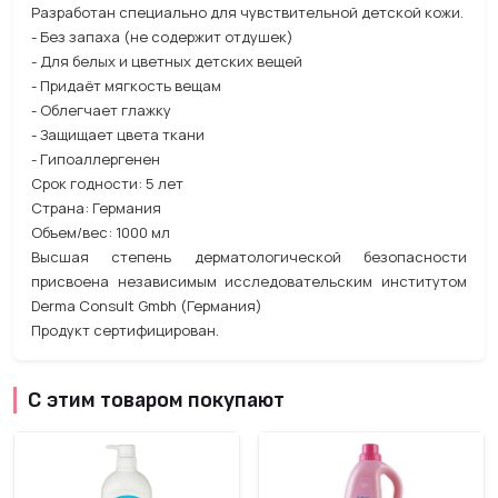
Разработан специально для чувствительной детской кожи.
- Без запаха (не содержит отдушек)
- Для белых и цветных детских вещей
- Придаёт мягкость вещам
- Облегчает глажку
- Защищает цвета ткани
- Гипоаллергенен
Срок годности: 5 лет
Страна: Германия
Объем/вес: 1000 мл
Высшая степень дерматологической безопасности
присвоена независимым исследовательским институтом
Derma Consult Gmbh (Германия)
Продукт сертифицирован.
С этим товаром покупают