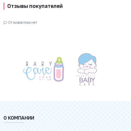
Отзывы покупателей
Отзывов пока нет
О КОМПАНИИ