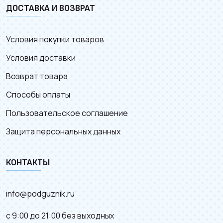
ДОСТАВКА И ВОЗВРАТ
Условия покупки товаров
Условия доставки
Возврат товара
Способы оплаты
Пользовательское соглашение
Защита персональных данных
КОНТАКТЫ
info@podguznik.ru
с 9:00 до 21:00 без выходных