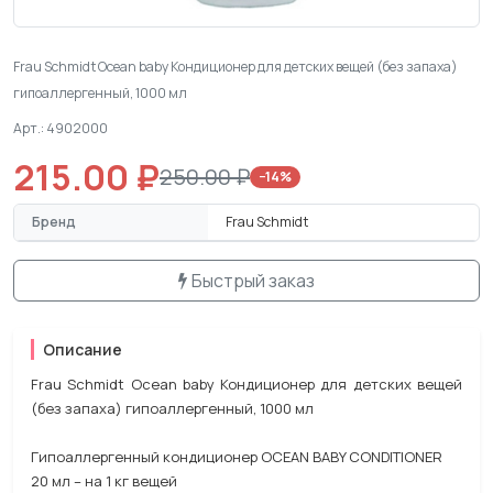
Frau Schmidt Ocean baby Кондиционер для детских вещей (без запаха)
гипоаллергенный, 1000 мл
Арт.: 4902000
215.00 ₽
250.00 ₽
−14%
Бренд
Frau Schmidt
Быстрый заказ
Описание
Frau Schmidt Ocean baby Кондиционер для детских вещей
(без запаха) гипоаллергенный, 1000 мл
Гипоаллергенный кондиционер OCEAN BABY CONDITIONER
20 мл – на 1 кг вещей