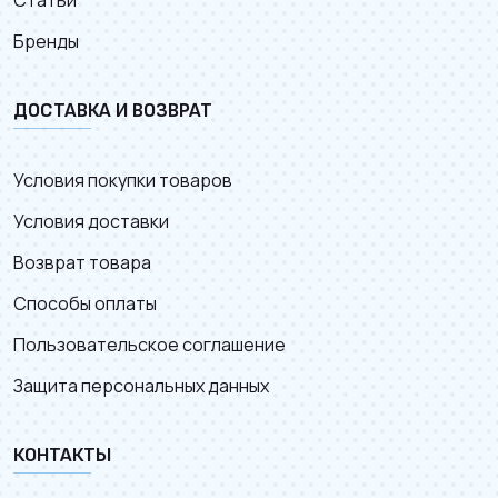
Статьи
Бренды
ДОСТАВКА И ВОЗВРАТ
Условия покупки товаров
Условия доставки
Возврат товара
Способы оплаты
Пользовательское соглашение
Защита персональных данных
КОНТАКТЫ