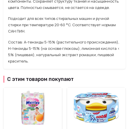
компоненты. Сохраняет структуру тканей и насыщенность
цвета. Полностью смывается, не остается на одежде.
Подходит для всех типов стиральных машин и ручной
стирки при температуре 20-60 °C. Соответствует нормам
САН ПИН.
Состав: А-тензиды 5-15% (растительного происхождения),
Н-тензиды 5-15% (на основе глюкозы), лимонная кислота <
5% (пищевая), натуральный экстракт ромашки, пищевой
краситель.
С этим товаром покупают