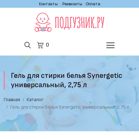
Контакты
Реквизиты
Оплата
0
Гель для стирки белья Synergetic
универсальный, 2,75 л
Главная
Каталог
Гель для стирки белья Synergetic универсальный, 2,75 л