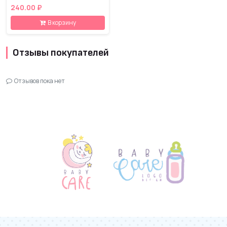
240.00 ₽
В корзину
Отзывы покупателей
Отзывов пока нет