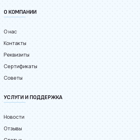
О КОМПАНИИ
О нас
Контакты
Реквизиты
Сертификаты
Советы
УСЛУГИ И ПОДДЕРЖКА
Новости
Отзывы