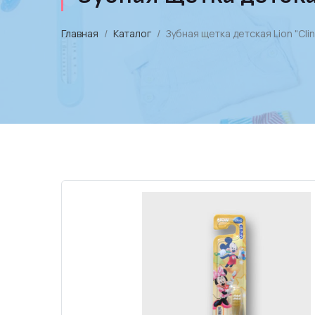
Главная
Каталог
Зубная щетка детская Lion "Clini