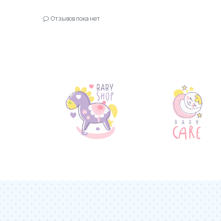
Отзывов пока нет