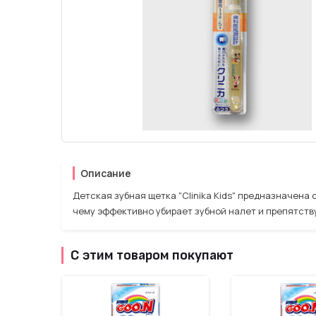
Описание
Детская зубная щетка "Clinika Kids" предназначен
чему эффективно убирает зубной налет и препятст
С этим товаром покупают