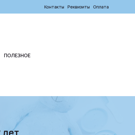
Контакты
Реквизиты
Оплата
ПОЛЕЗНОЕ
2 лет