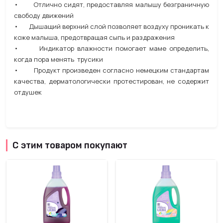
• Отлично сидят, предоставляя малышу безграничную
свободу движений
• Дышащий верхний слой позволяет воздуху проникать к
коже малыша, предотвращая сыпь и раздражения
• Индикатор влажности помогает маме определить,
когда пора менять трусики
• Продукт произведен согласно немецким стандартам
качества, дерматологически протестирован, не содержит
отдушек
С этим товаром покупают