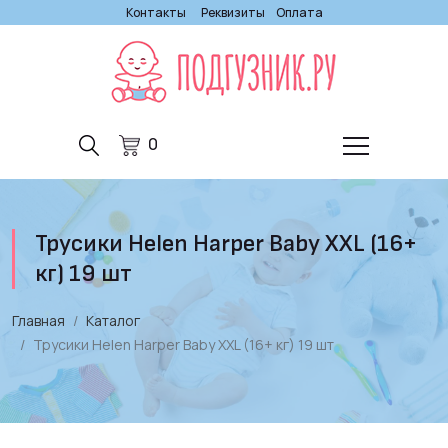
Контакты
Реквизиты
Оплата
0
Трусики Helen Harper Baby XXL (16+
кг) 19 шт
Главная
Каталог
Трусики Helen Harper Baby XXL (16+ кг) 19 шт