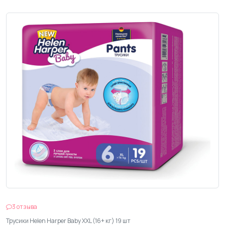
3 отзыва
Трусики Helen Harper Baby XXL (16+ кг) 19 шт