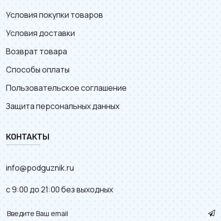
Условия покупки товаров
Условия доставки
Возврат товара
Способы оплаты
Пользовательское соглашение
Защита персональных данных
КОНТАКТЫ
info@podguznik.ru
с 9:00 до 21:00 без выходных