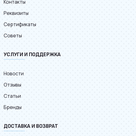
Контакты
Реквизиты
Сертификаты
Советы
УСЛУГИ И ПОДДЕРЖКА
Новости
Отзывы
Статьи
Бренды
ДОСТАВКА И ВОЗВРАТ