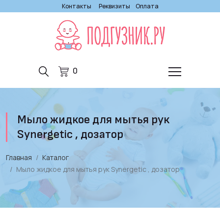
Контакты
Реквизиты
Оплата
0
Мыло жидкое для мытья рук
Synergetic , дозатор
Главная
Каталог
Мыло жидкое для мытья рук Synergetic , дозатор