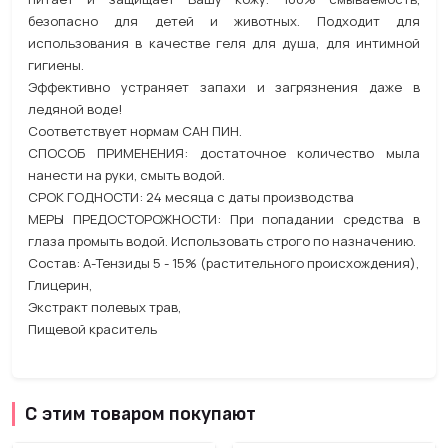
безопасно для детей и животных. Подходит для
использования в качестве геля для душа, для интимной
гигиены.
Эффективно устраняет запахи и загрязнения даже в
ледяной воде!
Соответствует нормам САН ПИН.
СПОСОБ ПРИМЕНЕНИЯ: достаточное количество мыла
нанести на руки, смыть водой.
СРОК ГОДНОСТИ: 24 месяца с даты производства
МЕРЫ ПРЕДОСТОРОЖНОСТИ: При попадании средства в
глаза промыть водой. Использовать строго по назначению.
Состав: А-Тензиды 5 - 15% (растительного происхождения),
Глицерин,
Экстракт полевых трав,
Пищевой краситель
С этим товаром покупают