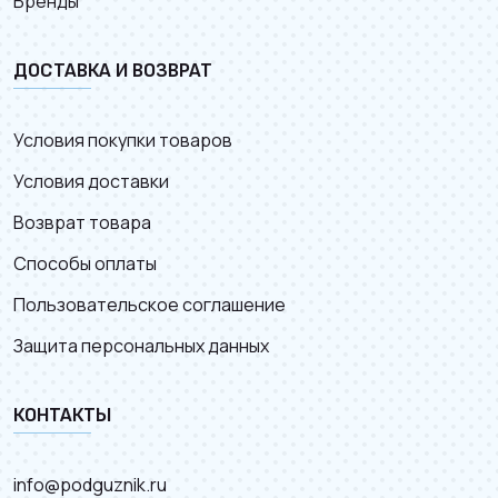
Бренды
ДОСТАВКА И ВОЗВРАТ
Условия покупки товаров
Условия доставки
Возврат товара
Способы оплаты
Пользовательское соглашение
Защита персональных данных
КОНТАКТЫ
info@podguznik.ru