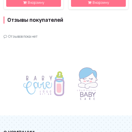
В корзину
В корзину
Отзывы покупателей
Отзывов пока нет