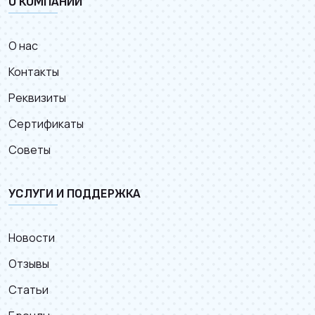
О КОМПАНИИ
О нас
Контакты
Реквизиты
Сертификаты
Советы
УСЛУГИ И ПОДДЕРЖКА
Новости
Отзывы
Статьи