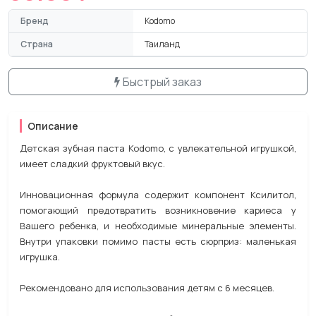
Бренд
Kodomo
Страна
Таиланд
Быстрый заказ
Описание
Детская зубная паста Kodomo, с увлекательной игрушкой,
имеет сладкий фруктовый вкус.
Инновационная формула содержит компонент Ксилитол,
помогающий предотвратить возникновение кариеса у
Вашего ребенка, и необходимые минеральные
элементы.
Внутри упаковки помимо пасты есть сюрприз: маленькая
игрушка.
Рекомендовано для
использования детям с 6 месяцев.