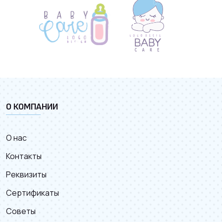
О КОМПАНИИ
О нас
Контакты
Реквизиты
Сертификаты
Советы