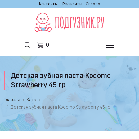
Контакты
Реквизиты
Оплата
0
Детская зубная паста Kodomo
Strawberry 45 гр
Главная
Каталог
Детская зубная паста Kodomo Strawberry 45 гр