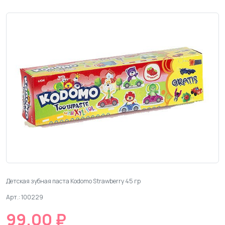
Детская зубная паста Kodomo Strawberry 45 гр
Арт.: 100229
99.00 ₽