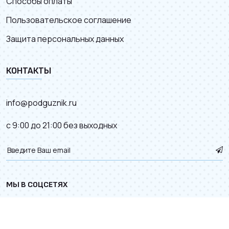
Способы оплаты
Пользовательское соглашение
Защита персональных данных
КОНТАКТЫ
info@podguznik.ru
с 9:00 до 21:00 без выходных
МЫ В СОЦСЕТЯХ