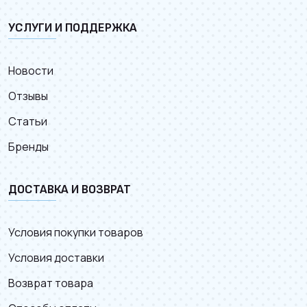
УСЛУГИ И ПОДДЕРЖКА
Новости
Отзывы
Статьи
Бренды
ДОСТАВКА И ВОЗВРАТ
Условия покупки товаров
Условия доставки
Возврат товара