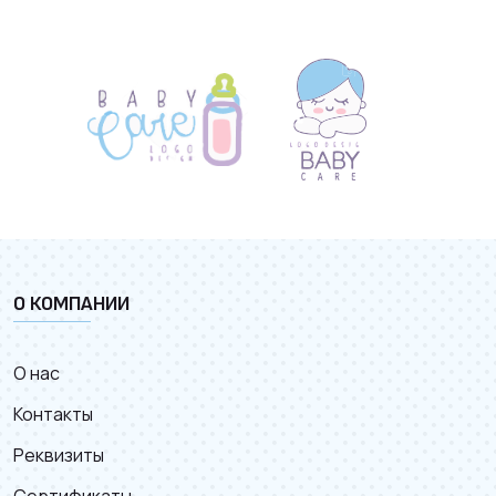
О КОМПАНИИ
О нас
Контакты
Реквизиты
Сертификаты