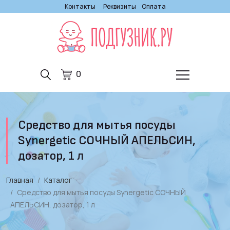
Контакты
Реквизиты
Оплата
0
Средство для мытья посуды
Synergetic СОЧНЫЙ АПЕЛЬСИН,
дозатор, 1 л
Главная
Каталог
Средство для мытья посуды Synergetic СОЧНЫЙ
АПЕЛЬСИН, дозатор, 1 л