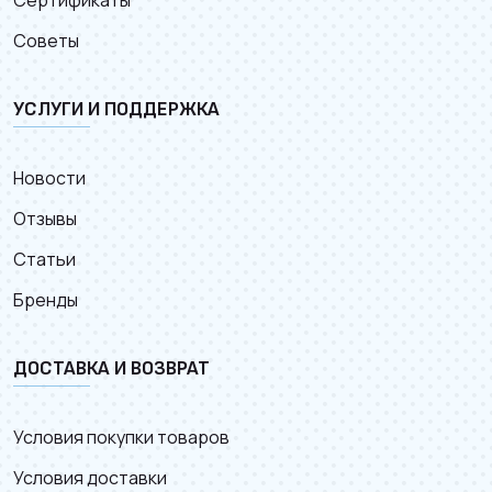
Советы
УСЛУГИ И ПОДДЕРЖКА
Новости
Отзывы
Статьи
Бренды
ДОСТАВКА И ВОЗВРАТ
Условия покупки товаров
Условия доставки