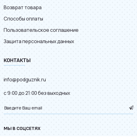
Возврат товара
Способы оплаты
Пользовательское соглашение
Защита персональных данных
КОНТАКТЫ
info@podguznik.ru
с 9:00 до 21:00 без выходных
МЫ В СОЦСЕТЯХ