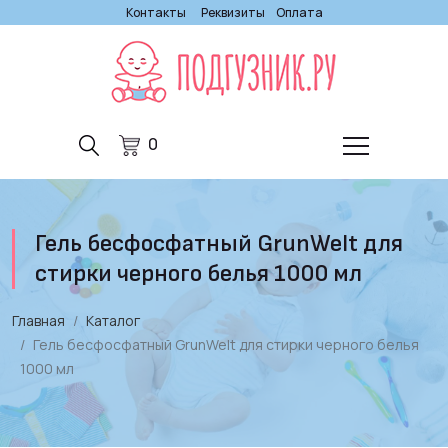
Контакты
Реквизиты
Оплата
0
Гель бесфосфатный GrunWelt для
стирки черного белья 1000 мл
Главная
Каталог
Гель бесфосфатный GrunWelt для стирки черного белья
1000 мл