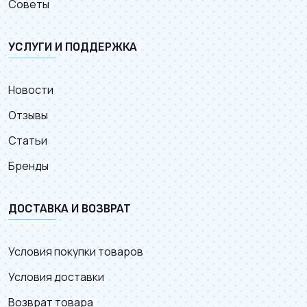
Советы
УСЛУГИ И ПОДДЕРЖКА
Новости
Отзывы
Статьи
Бренды
ДОСТАВКА И ВОЗВРАТ
Условия покупки товаров
Условия доставки
Возврат товара