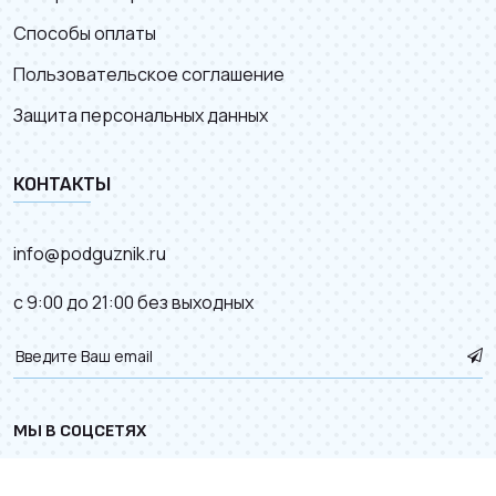
Способы оплаты
Пользовательское соглашение
Защита персональных данных
КОНТАКТЫ
info@podguznik.ru
с 9:00 до 21:00 без выходных
МЫ В СОЦСЕТЯХ