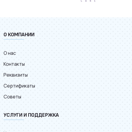
О КОМПАНИИ
О нас
Контакты
Реквизиты
Сертификаты
Советы
УСЛУГИ И ПОДДЕРЖКА