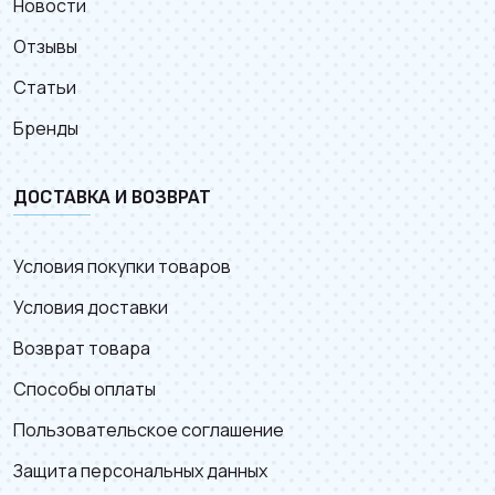
Новости
Отзывы
Статьи
Бренды
ДОСТАВКА И ВОЗВРАТ
Условия покупки товаров
Условия доставки
Возврат товара
Способы оплаты
Пользовательское соглашение
Защита персональных данных