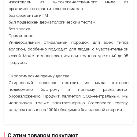
изготовлен из высококачественного мыла из
органического растительного масла
без ферментов и ГМ
был подвержен дерматологическим тестам
без запаха
Применение:
Универсальный стиральный порошок для всех типов
волокон, особенно подходит для людей с чувствительной
кожей. Может использоваться при температуре от 40 до 95
градусов .
Экологические преимущества:
Стиральный порошок состоит из мыла, которое
подвержено быстрому и полному разлагается
биоразложению. Продукт является CO2-нейтральным. Мы
используем только электроэнергию Greenpeace energy,
следовательно, на 100% обходимся без ядерной энергии.
С этим товаром покупают