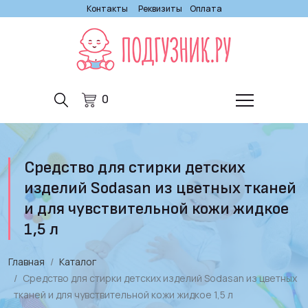
Контакты
Реквизиты
Оплата
0
Средство для стирки детских
изделий Sodasan из цветных тканей
и для чувствительной кожи жидкое
1,5 л
Главная
Каталог
Средство для стирки детских изделий Sodasan из цветных
тканей и для чувствительной кожи жидкое 1,5 л