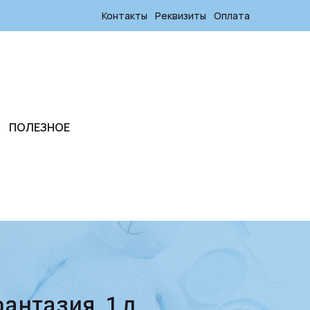
Контакты
Реквизиты
Оплата
ПОЛЕЗНОЕ
антазия, 1 л