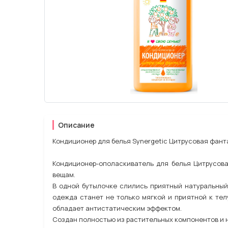
Описание
Кондиционер для белья Synergetic Цитрусовая фанта
Кондиционер-ополаскиватель для белья Цитрусова
вещам.
В одной бутылочке слились приятный натуральный
одежда станет не только мягкой и приятной к тел
обладает антистатическим эффектом.
Создан полностью из растительных компонентов и 