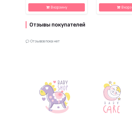
В корзину
В кор
Отзывы покупателей
Отзывов пока нет