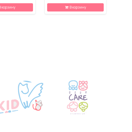
В корзину
В корзину