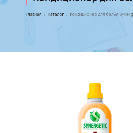
Главная
Каталог
Кондиционер для белья Synerge