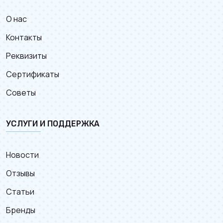
О нас
Контакты
Реквизиты
Сертификаты
Советы
УСЛУГИ И ПОДДЕРЖКА
Новости
Отзывы
Статьи
Бренды