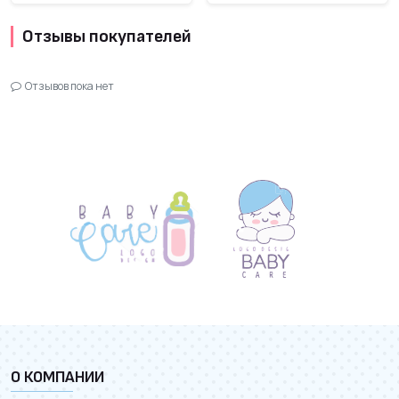
Отзывы покупателей
Отзывов пока нет
О КОМПАНИИ