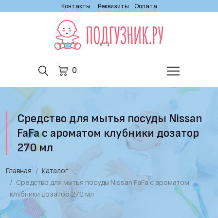
Контакты
Реквизиты
Оплата
0
Средство для мытья посуды Nissan
FaFa с ароматом клубники дозатор
270 мл
Главная
Каталог
Средство для мытья посуды Nissan FaFa с ароматом
клубники дозатор 270 мл