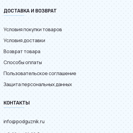
ДОСТАВКА И ВОЗВРАТ
Условия покупки товаров
Условия доставки
Возврат товара
Способы оплаты
Пользовательское соглашение
Защита персональных данных
КОНТАКТЫ
info@podguznik.ru