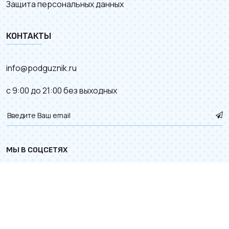
Защита персональных данных
КОНТАКТЫ
info@podguznik.ru
с 9:00 до 21:00 без выходных
МЫ В СОЦСЕТЯХ
© 2012–2026.
Карта сайта
. Разработка сайта с
к деталям.