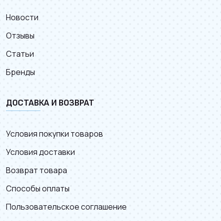
Новости
Отзывы
Статьи
Бренды
ДОСТАВКА И ВОЗВРАТ
Условия покупки товаров
Условия доставки
Возврат товара
Способы оплаты
Пользовательское соглашение