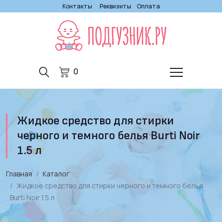
Контакты
Реквизиты
Оплата
0
Жидкое средство для стирки
черного и темного белья Burti Noir
1.5 л
Главная
Каталог
Жидкое средство для стирки черного и темного белья
Burti Noir 1.5 л