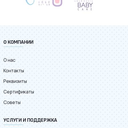
О КОМПАНИИ
О нас
Контакты
Реквизиты
Сертификаты
Советы
УСЛУГИ И ПОДДЕРЖКА